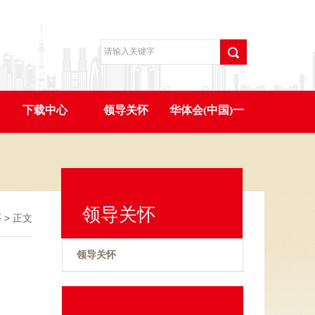
下载中心
领导关怀
华体会(中国)一
站式服务平台
领导关怀
怀
> 正文
领导关怀