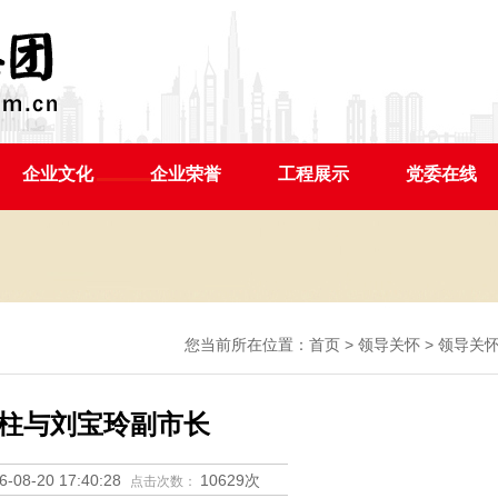
企业文化
企业荣誉
工程展示
党委在线
您当前所在位置：
首页
>
领导关怀
>
领导关
柱与刘宝玲副市长
6-08-20 17:40:28
10629次
点击次数：