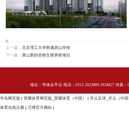
上一篇：
北京理工大学附属房山学校
下一篇：
唐山新好农牧生猪养殖项目
地址：华体会平台 电话：0312-2023809 2034827 传真：03
半岛网页版
|
荣耀体育网页版_荣耀体育（中国）
|
开云足球_开云（中国
体育在线注册
|
万搏官方网站
|