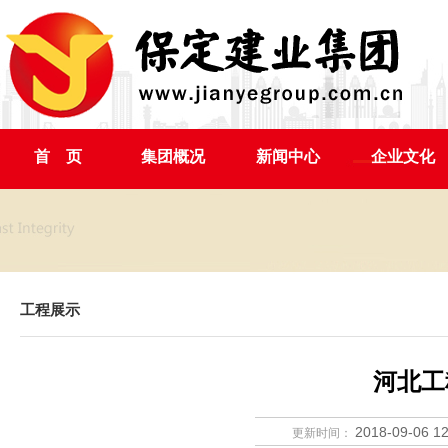
首 页
集团概况
新闻中心
企业文化
工程展示
河北工
2018-09-06 12
更新时间：