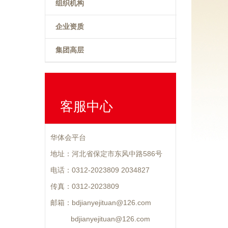
组织机构
企业资质
集团高层
客服中心
华体会平台
地址：河北省保定市东风中路586号
电话：0312-2023809 2034827
传真：0312-2023809
邮箱：bdjianyejituan@126.com
bdjianyejituan@126.com