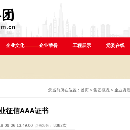
企业文化
企业荣誉
工程展示
党委在线
您当前所在位置：
首页
>
集团概况
>
企业资
业征信AAA证书
18-09-06 13:49:00
8382次
点击次数：